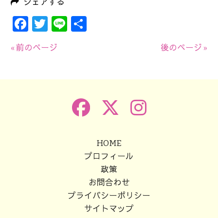
シェアする
Facebook
Twitter
Line
共
有
« 前のページ
後のページ »
HOME
プロフィール
政策
お問合わせ
プライバシーポリシー
サイトマップ