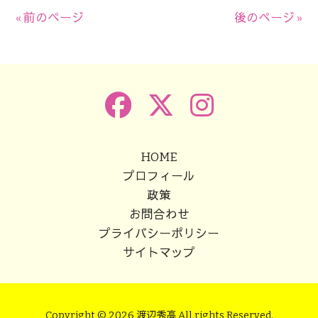
有
« 前のページ
後のページ »
HOME
プロフィール
政策
お問合わせ
プライバシーポリシー
サイトマップ
Copyright © 2026 渡辺秀高 All rights Reserved.