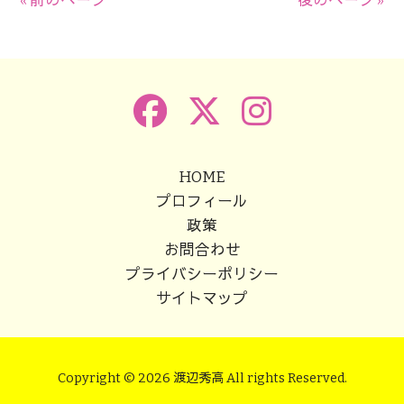
HOME
プロフィール
政策
お問合わせ
プライバシーポリシー
サイトマップ
Copyright © 2026 渡辺秀高 All rights Reserved.