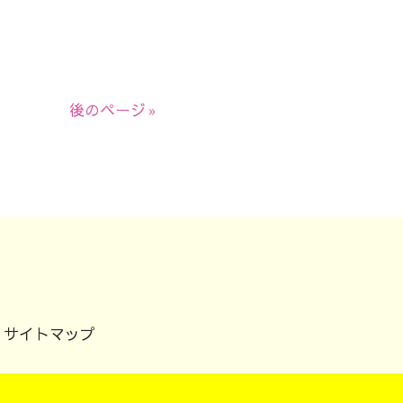
後のページ »
サイトマップ