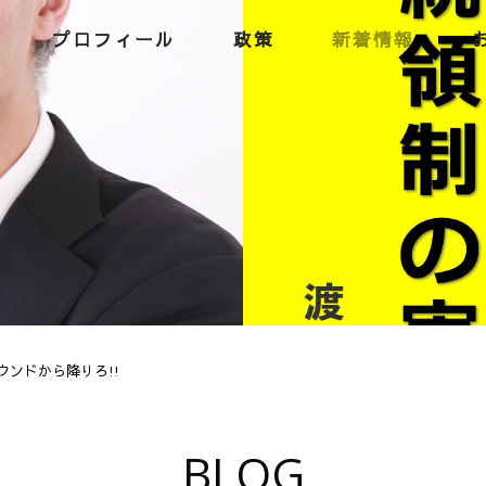
プロフィール
政策
新着情報
ウンドから降りろ!!
BLOG