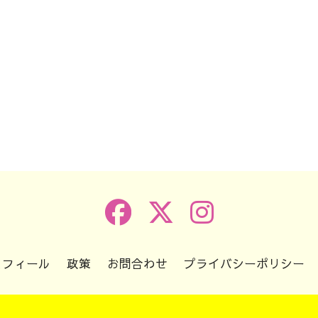
k
r
e
共
有
ロフィール
政策
お問合わせ
プライバシーポリシー