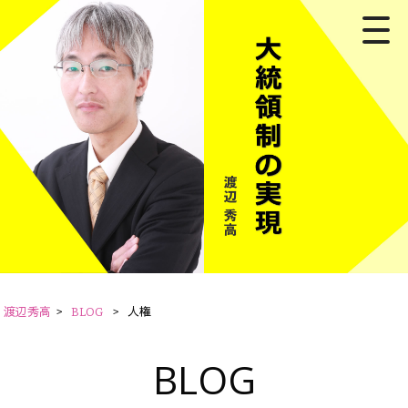
渡辺秀高
>
BLOG
>
人権
BLOG