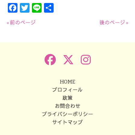
Facebook
Twitter
Line
共
有
« 前のページ
後のページ »
HOME
プロフィール
政策
お問合わせ
プライバシーポリシー
サイトマップ