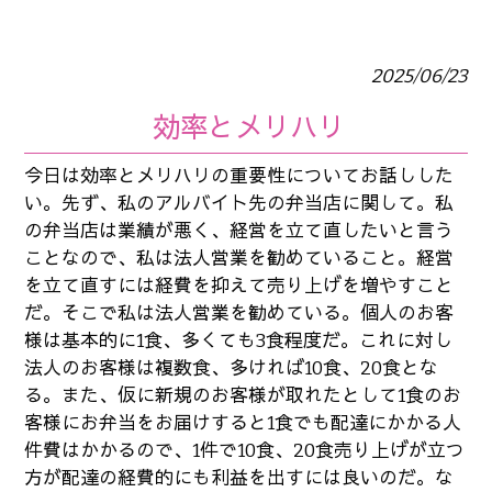
2025/06/23
効率とメリハリ
今日は効率とメリハリの重要性についてお話しした
い。先ず、私のアルバイト先の弁当店に関して。私
の弁当店は業績が悪く、経営を立て直したいと言う
ことなので、私は法人営業を勧めていること。経営
を立て直すには経費を抑えて売り上げを増やすこと
だ。そこで私は法人営業を勧めている。個人のお客
様は基本的に1食、多くても3食程度だ。これに対し
法人のお客様は複数食、多ければ10食、20食とな
る。また、仮に新規のお客様が取れたとして1食のお
客様にお弁当をお届けすると1食でも配達にかかる人
件費はかかるので、1件で10食、20食売り上げが立つ
方が配達の経費的にも利益を出すには良いのだ。な