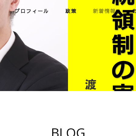
プロフィール
政策
新着情報
BLOG