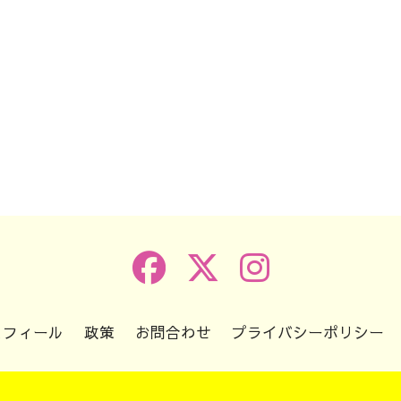
k
r
e
共
有
ロフィール
政策
お問合わせ
プライバシーポリシー