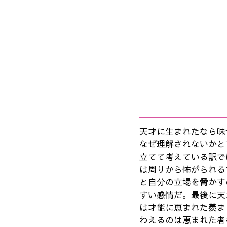
天才に生まれたなら味
なぜ理解されないかと
立てて考えている訳で
は周りから怖がられる
と自分の立場を脅かす
すい感情だ。最後に天
は才能に恵まれた羨ま
わえるのは恵まれた者