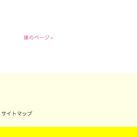
後のページ »
サイトマップ