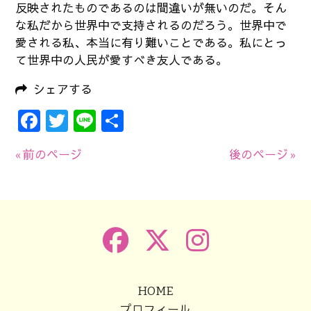
反映されたものであるのは間違いが無いのだ。そん
な私だから世界中で支持されるのだろう。世界中で
愛される私、本当に有り難いことである。私にとっ
て世界中の人民が愛すべき友人である。
シェアする
Facebook
Twitter
Line
共
有
« 前のページ
後のページ »
HOME
プロフィール