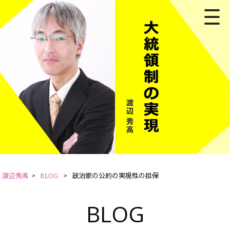
渡辺秀高
>
BLOG
>
政治家の公約の実現性の担保
BLOG