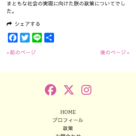
まともな社会の実現に向けた朕の政策についてでし
た。
シェアする
Facebook
Twitter
Line
共
有
« 前のページ
後のページ »
HOME
プロフィール
政策