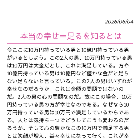
2026/06/04
本当の幸せ＝足るを知るとは
今ここに10万円持っている男と10億円持っている男
がいるとしよう。この2人の男、10万円持っている男
は10万円は大金だとし、これに満足している。方や
10億円持っている男は10億円など僅かな金だと足ら
ない足らないと言っている。この2人の男はいずれが
幸せなのだろうか。これは金額の問題ではないの
だ。2人の男の心の問題なのだ。故にこの場合、10万
円持っている男の方が幸せなのである。なぜなら10
万円持っている男は10万円で満足しているからであ
る。人とは気持ち一つでどうしてこうも変わるのだ
ろうか。そして心の豊かなこの10万円で満足する男
とは笑顔が増え、益々幸せになって行く。これが幸