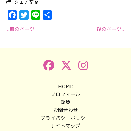
シェアする
Facebook
Twitter
Line
共
有
« 前のページ
後のページ »
HOME
プロフィール
政策
お問合わせ
プライバシーポリシー
サイトマップ