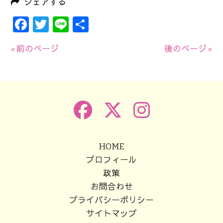
シェアする
Facebook
Twitter
Line
共
有
« 前のページ
後のページ »
HOME
プロフィール
政策
お問合わせ
プライバシーポリシー
サイトマップ