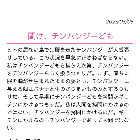
2025/05/05
聞け、チンパンジーども
ヒトの居ない島では服を着たチンパンジーが大威張
りしている。この状況を早急に正さねばならない。
私はチンパンジーどもを捕らえ次第、チンパンジー
をチンパンジーらしく扱うつもりだ。まず、直ちに
服を脱がせ生まれたままの姿とし、チンパンジーに
与える餌はバナナと生のさつまいものみとするつも
りだ。そして早期にチンパンジーどもを拷問かギロ
チンにかけるつもりだ。私は人間を拷問にかけるの
ではない、チンパンジーを拷問にかけるのだ。ギロ
チンにかけるのもチンパンジーであって人間ではな
い。