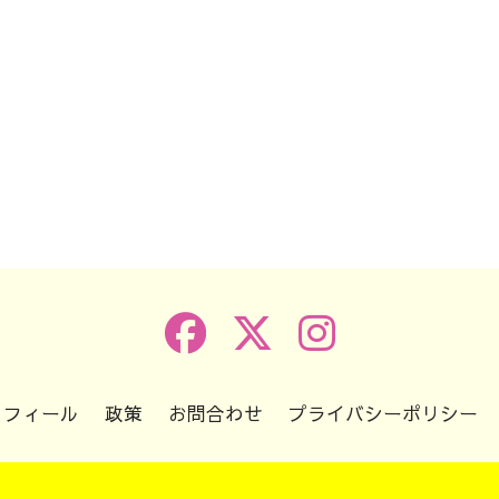
k
r
e
共
有
ロフィール
政策
お問合わせ
プライバシーポリシー