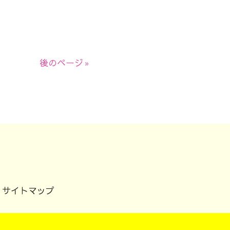
後のページ »
サイトマップ