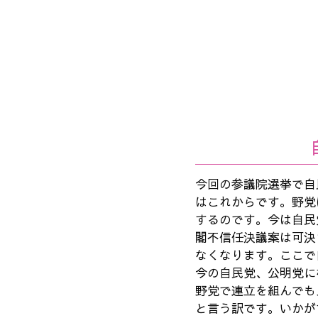
今回の参議院選挙で自
はこれからです。野党
するのです。今は自民
閣不信任決議案は可決
なくなります。ここで
今の自民党、公明党に
野党で連立を組んでも
と言う訳です。いかが