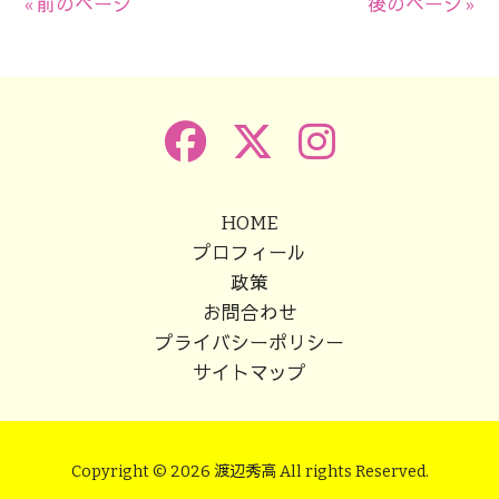
« 前のページ
後のページ »
HOME
プロフィール
政策
お問合わせ
プライバシーポリシー
サイトマップ
Copyright © 2026 渡辺秀高 All rights Reserved.