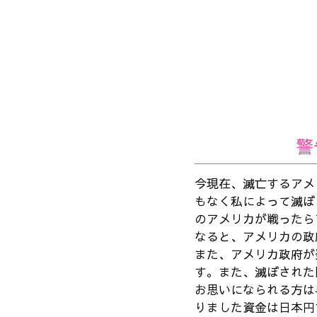
警
今現在、滅亡するアメ
もなく私によって滅ぼ
のアメリカが戦ったら
なると、アメリカの政
また、アメリカ政府が
す。また、滅ぼされた
お思いになられる方は
りました資金は日本円