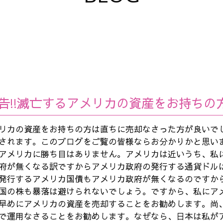
告!!滅亡するアメリカの資産をお持ちの
リカの資産をお持ちの方は直ちに売却なさった方が良いで
されます。このブログをご覧の皆様ならお分かりかと思い
アメリカに勝ち目はありません。アメリカは近いうち、私
府が無くなる訳ですからアメリカ政府の発行する通貨ドル
発行するアメリカ国債もアメリカ政府が無くなるのですか
国の株も暴落は避けられないでしょう。ですから、私にア
早めにアメリカの資産を売却することをお勧めします。尚
で運用なさることをお勧めします。なぜなら、日本は私が