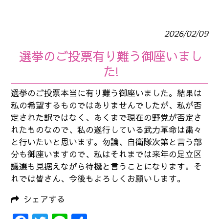
2026/02/09
選挙のご投票有り難う御座いまし
た!
選挙のご投票本当に有り難う御座いました。結果は
私の希望するものではありませんでしたが、私が否
定された訳ではなく、あくまで現在の野党が否定さ
れたものなので、私の遂行している武力革命は粛々
と行いたいと思います。勿論、自衛隊次第と言う部
分も御座いますので、私はそれまでは来年の足立区
議選も見据えながら待機と言うことになります。そ
れでは皆さん、今後もよろしくお願いします。
シェアする