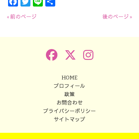
Facebook
Twitter
Line
共
有
« 前のページ
後のページ »
HOME
プロフィール
政策
お問合わせ
プライバシーポリシー
サイトマップ