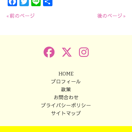
Facebook
Twitter
Line
共
有
« 前のページ
後のページ »
HOME
プロフィール
政策
お問合わせ
プライバシーポリシー
サイトマップ