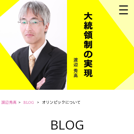
渡辺秀高
>
BLOG
>
オリンピックについて
BLOG