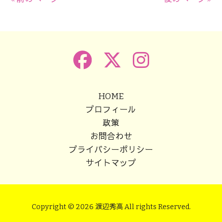
HOME
プロフィール
政策
お問合わせ
プライバシーポリシー
サイトマップ
Copyright © 2026 渡辺秀高 All rights Reserved.