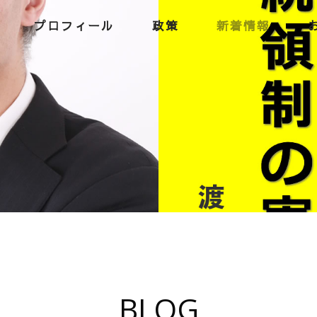
プロフィール
政策
新着情報
BLOG