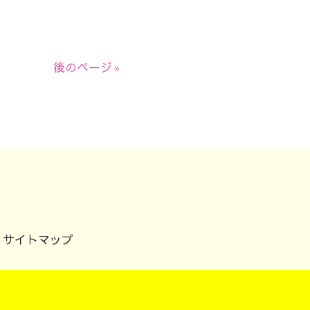
後のページ »
サイトマップ