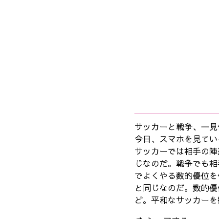
サッカーと戦争、一見
今日、スマホを見てい
サッカーでは相手の陣
じなのだ。戦争でも相
でよくやる数的優位を
と同じなのだ。数的優
ど。平和なサッカーを