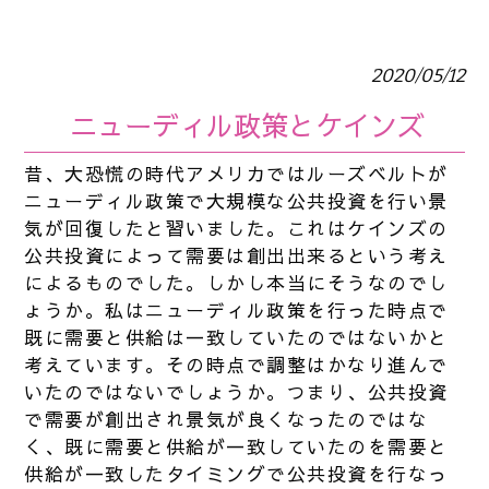
2020/05/12
ニューディル政策とケインズ
昔、大恐慌の時代アメリカではルーズベルトが
ニューディル政策で大規模な公共投資を行い景
気が回復したと習いました。これはケインズの
公共投資によって需要は創出出来るという考え
によるものでした。しかし本当にそうなのでし
ょうか。私はニューディル政策を行った時点で
既に需要と供給は一致していたのではないかと
考えています。その時点で調整はかなり進んで
いたのではないでしょうか。つまり、公共投資
で需要が創出され景気が良くなったのではな
く、既に需要と供給が一致していたのを需要と
供給が一致したタイミングで公共投資を行なっ