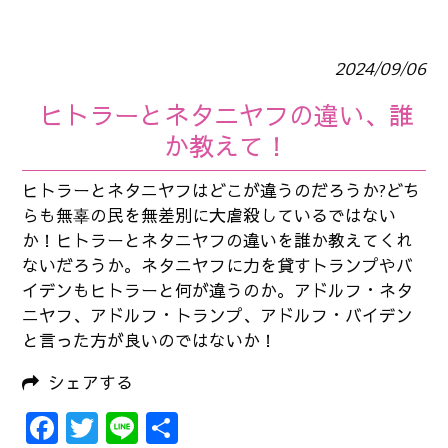
2024/09/06
ヒトラーとネタニヤフの違い、誰
か教えて！
ヒトラーとネタニヤフはどこが違うのだろうか?どち
らも無辜の民を無差別に大虐殺しているではない
か！ヒトラーとネタニヤフの違いを誰か教えてくれ
ないだろうか。ネタニヤフに力を貸すトランプやバ
イデンもヒトラーと何が違うのか。アドルフ・ネタ
ニヤフ、アドルフ・トランプ、アドルフ・バイデン
と言った方が良いのではないか！
シェアする
Facebook
Twitter
Line
共