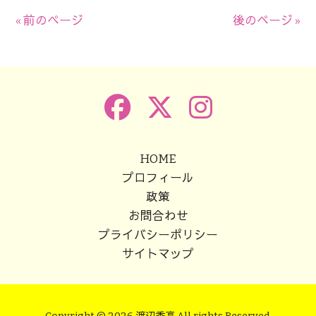
有
« 前のページ
後のページ »
HOME
プロフィール
政策
お問合わせ
プライバシーポリシー
サイトマップ