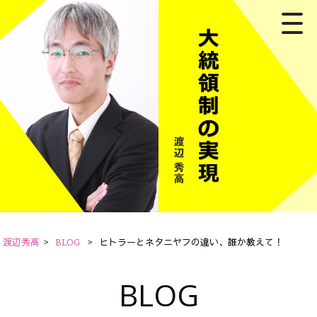
渡辺秀高
>
BLOG
>
ヒトラーとネタニヤフの違い、誰か教えて！
BLOG