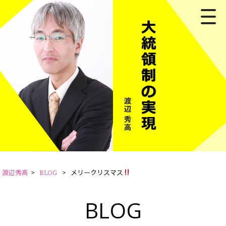
渡辺秀高
>
BLOG
>
メリークリスマス
BLOG