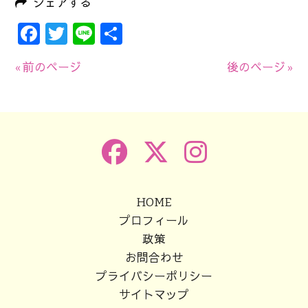
シェアする
Facebook
Twitter
Line
共
有
« 前のページ
後のページ »
HOME
プロフィール
政策
お問合わせ
プライバシーポリシー
サイトマップ