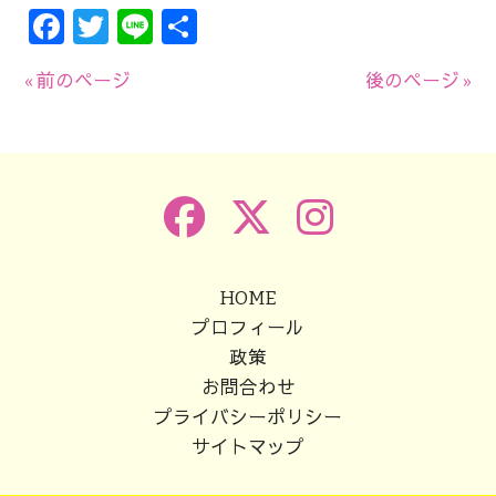
Facebook
Twitter
Line
共
有
« 前のページ
後のページ »
HOME
プロフィール
政策
お問合わせ
プライバシーポリシー
サイトマップ