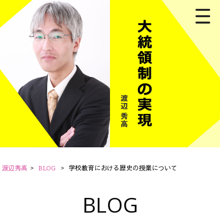
渡辺秀高
>
BLOG
>
学校教育における歴史の授業について
BLOG