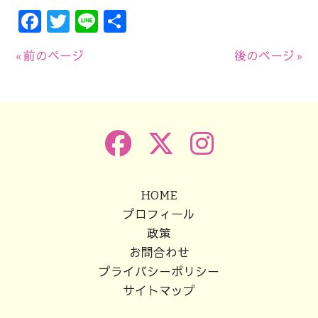
Facebook
Twitter
Line
共
有
« 前のページ
後のページ »
HOME
プロフィール
政策
お問合わせ
プライバシーポリシー
サイトマップ