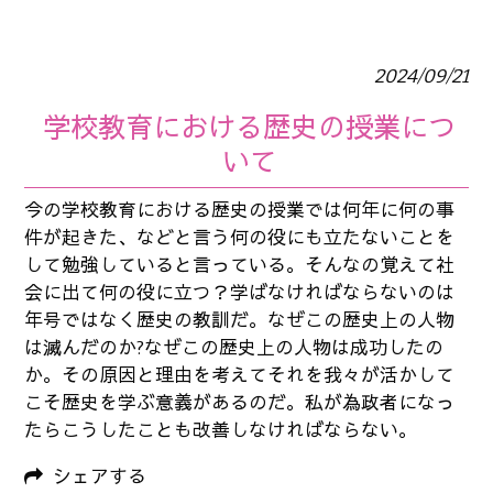
2024/09/21
学校教育における歴史の授業につ
いて
今の学校教育における歴史の授業では何年に何の事
件が起きた、などと言う何の役にも立たないことを
して勉強していると言っている。そんなの覚えて社
会に出て何の役に立つ？学ばなければならないのは
年号ではなく歴史の教訓だ。なぜこの歴史上の人物
は滅んだのか?なぜこの歴史上の人物は成功したの
か。その原因と理由を考えてそれを我々が活かして
こそ歴史を学ぶ意義があるのだ。私が為政者になっ
たらこうしたことも改善しなければならない。
シェアする