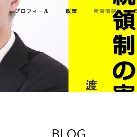
プロフィール
政策
新着情報
BLOG