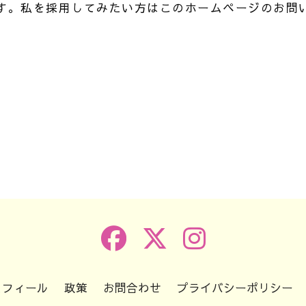
す。私を採用してみたい方はこのホームページのお問
k
r
e
共
有
ロフィール
政策
お問合わせ
プライバシーポリシー