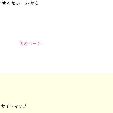
い合わせホームから
後のページ »
サイトマップ