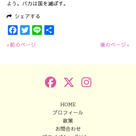
よう。バカは国を滅ぼす。
シェアする
Facebook
Twitter
Line
共
有
« 前のページ
後のページ »
HOME
プロフィール
政策
お問合わせ