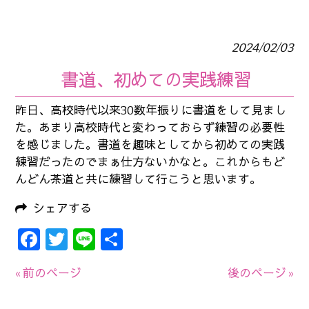
2024/02/03
書道、初めての実践練習
昨日、高校時代以来30数年振りに書道をして見まし
た。あまり高校時代と変わっておらず練習の必要性
を感じました。書道を趣味としてから初めての実践
練習だったのでまぁ仕方ないかなと。これからもど
んどん茶道と共に練習して行こうと思います。
シェアする
Facebook
Twitter
Line
共
有
« 前のページ
後のページ »