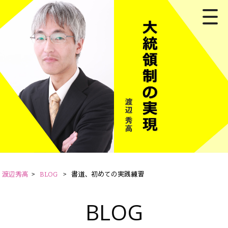
渡辺秀高
>
BLOG
>
書道、初めての実践練習
BLOG