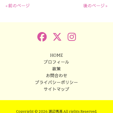
有
« 前のページ
後のページ »
HOME
プロフィール
政策
お問合わせ
プライバシーポリシー
サイトマップ
Copyright © 2026 渡辺秀高 All rights Reserved.