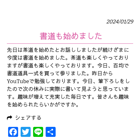
2024/01/29
書道も始めました
先日は茶道を始めたとお話ししましたが続けざまに
今度は書道を始めました。茶道も楽しくやっており
ますが書道も楽しくやっております。今日、百均で
書道道具一式を買って参りました。昨日から
YouTubeで勉強しております。今日、筆下ろしをし
たので次の休みに実際に書いて見ようと思っていま
す。趣味が増えて充実した毎日です。皆さんも趣味
を始められたらいかがですか。
シェアする
Facebook
Twitter
Line
共