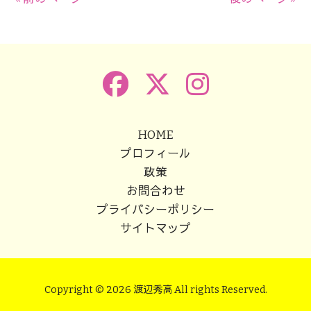
HOME
プロフィール
政策
お問合わせ
プライバシーポリシー
サイトマップ
Copyright © 2026 渡辺秀高 All rights Reserved.