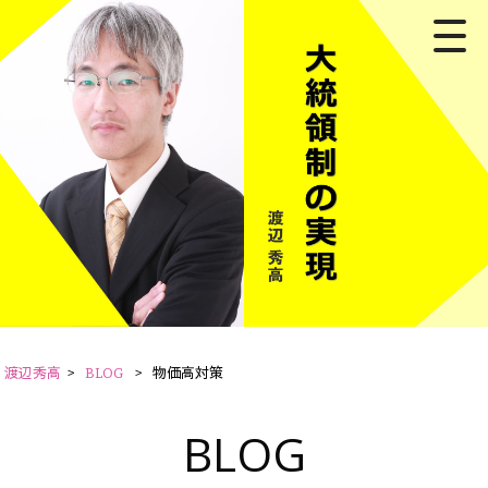
渡辺秀高
>
BLOG
>
物価高対策
BLOG