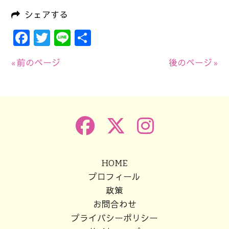
シェアする
Facebook
Twitter
Line
共
有
« 前のページ
後のページ »
HOME
プロフィール
政策
お問合わせ
プライバシーポリシー