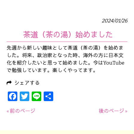
2024/01/26
茶道（茶の湯）始めました
先週から新しい趣味として茶道（茶の湯）を始めま
した。将来、政治家となった時、海外の方に日本文
化を紹介したいと思って始めました。今はYouTube
で勉強しています。楽しくやってます。
シェアする
Facebook
Twitter
Line
共
有
« 前のページ
後のページ »