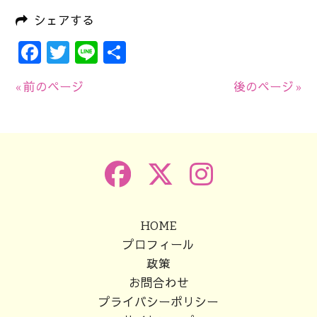
シェアする
Facebook
Twitter
Line
共
有
« 前のページ
後のページ »
HOME
プロフィール
政策
お問合わせ
プライバシーポリシー