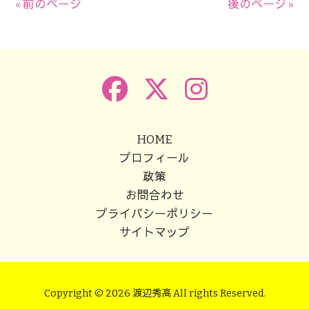
« 前のページ
後のページ »
HOME
プロフィール
政策
お問合わせ
プライバシーポリシー
サイトマップ
Copyright © 2026 渡辺秀高 All rights Reserved.