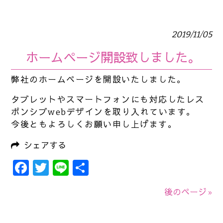
2019/11/05
ホームページ開設致しました。
弊社のホームページを開設いたしました。
タブレットやスマートフォンにも対応したレス
ポンシブwebデザインを取り入れています。
今後ともよろしくお願い申し上げます。
シェアする
Facebook
Twitter
Line
共
有
後のページ »