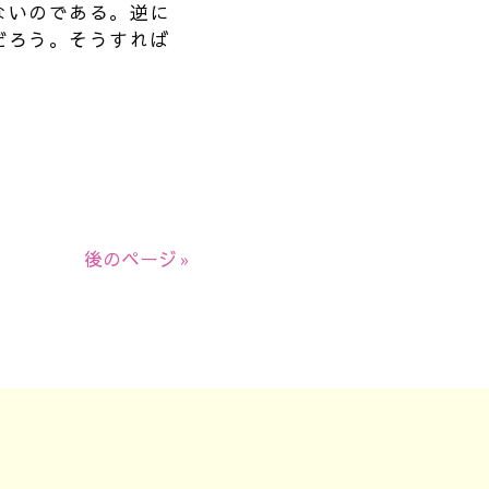
ないのである。逆に
だろう。そうすれば
後のページ »